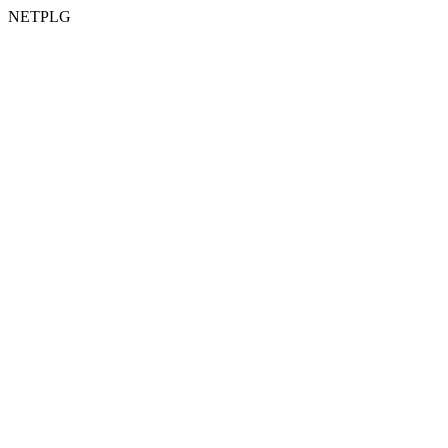
NETPLG