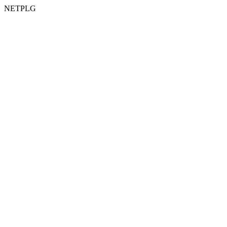
NETPLG