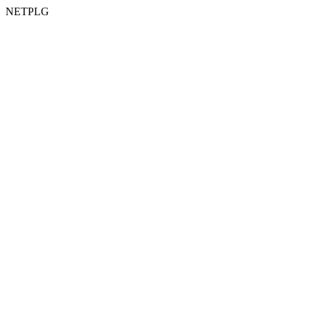
NETPLG