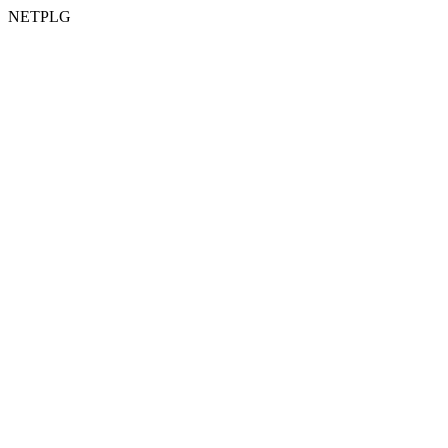
NETPLG