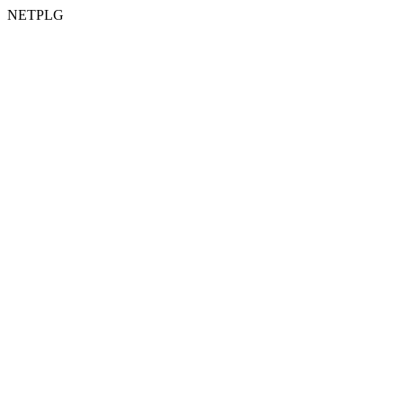
NETPLG