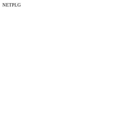
NETPLG